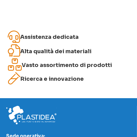
Assistenza dedicata
Alta qualità dei materiali
Vasto assortimento di prodotti
Ricerca e innovazione
Sede operativa: