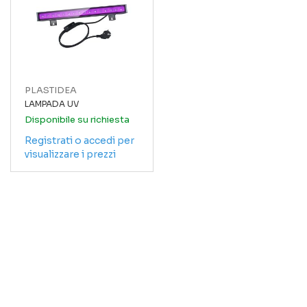
PLASTIDEA
LAMPADA UV
Disponibile su richiesta
Registrati o accedi per
visualizzare i prezzi