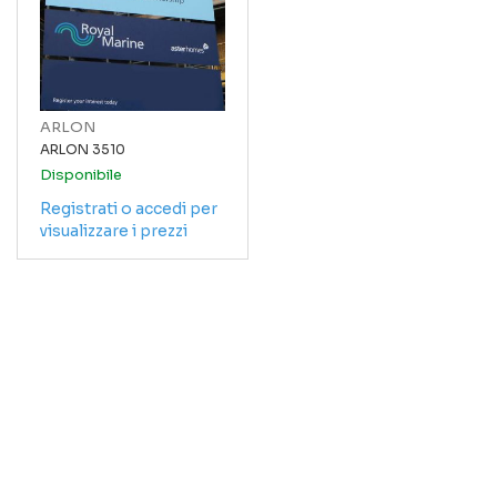
ARLON
ARLON 3510
Disponibile
Registrati o accedi per
visualizzare i prezzi