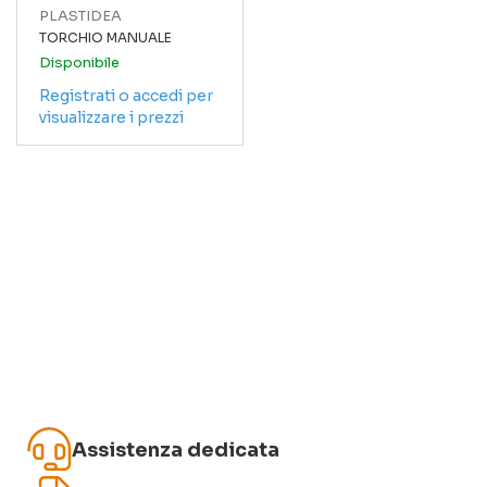
PLASTIDEA
TORCHIO MANUALE
Disponibile
Registrati o accedi per
visualizzare i prezzi
Assistenza dedicata