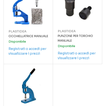
PLASTIDEA
PLASTIDEA
PUNZONE PER TORCHIO
OCCHIELLATRICE MANUALE
MANUALE
Disponibile
Disponibile
Registrati o accedi per
Registrati o accedi per
visualizzare i prezzi
visualizzare i prezzi