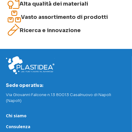
Alta qualità dei materiali
Vasto assortimento di prodotti
Ricerca e innovazione
Sede operativa:
Via Giovanni Falcone n.13 80013 Casalnuovo di Napoli
(Napoli)
Chi siamo
Consulenza