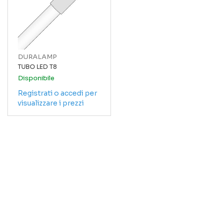
DURALAMP
TUBO LED T8
Disponibile
Registrati o accedi per
visualizzare i prezzi