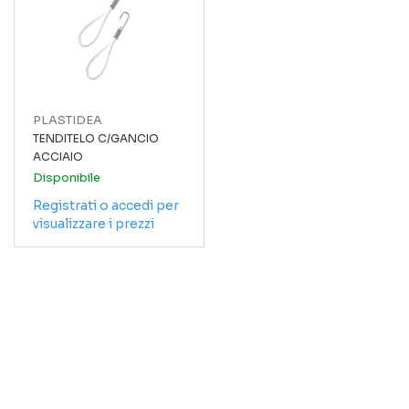
PLASTIDEA
TENDITELO C/GANCIO
ACCIAIO
Disponibile
Registrati o accedi per
visualizzare i prezzi