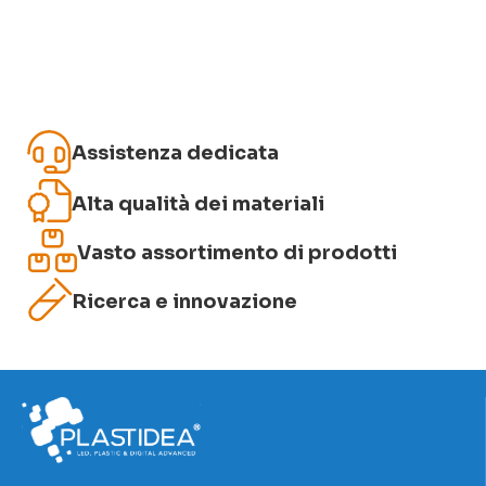
Assistenza dedicata
Alta qualità dei materiali
Vasto assortimento di prodotti
Ricerca e innovazione