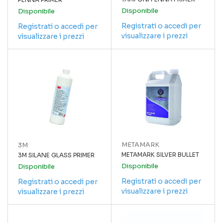
Disponibile
Disponibile
Registrati o accedi per
Registrati o accedi per
visualizzare i prezzi
visualizzare i prezzi
METAMARK
3M
METAMARK SILVER BULLET
3M SILANE GLASS PRIMER
Disponibile
Disponibile
Registrati o accedi per
Registrati o accedi per
visualizzare i prezzi
visualizzare i prezzi