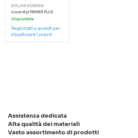
SOLAR SCREEN
coverstyl PRIMER PLUS
Disponibile
Registrati o accedi per
visualizzare i prezzi
Assistenza dedicata
Alta qualità dei materiali
Vasto assortimento di prodotti