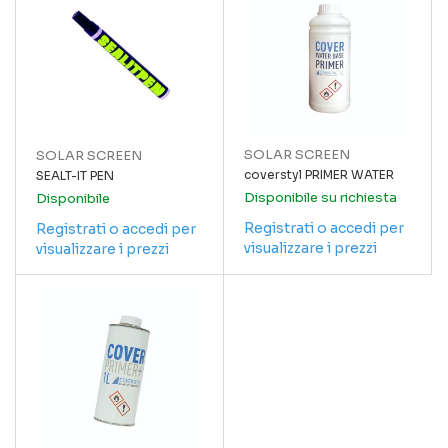
SOLAR SCREEN
SOLAR SCREEN
coverstyl PRIMER WATER
SEALT-IT PEN
Disponibile su richiesta
Disponibile
Registrati o accedi per
Registrati o accedi per
visualizzare i prezzi
visualizzare i prezzi