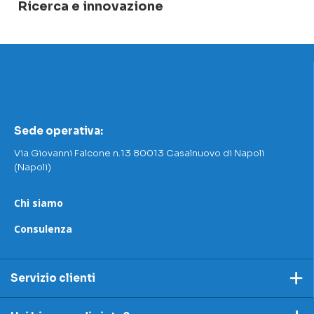
Ricerca e innovazione
Sede operativa:
Via Giovanni Falcone n.13 80013 Casalnuovo di Napoli
(Napoli)
Chi siamo
Consulenza
Servizio clienti
Pagamento