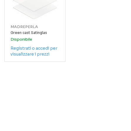
MADREPERLA
Green cast Satinglas
Disponibile
Registrati o accedi per
visualizzare i prezzi