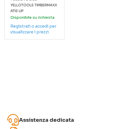
YELLOTOOLS TIMBERMAXX
ATIS LIP
Disponibile su richiesta
Registrati o accedi per
visualizzare i prezzi
Assistenza dedicata