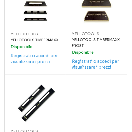
YELLOTOOLS
YELLOTOOLS
YELLOTOOLS TIMBERMAXX
YELLOTOOLS TIMBERMAXX
FROST
Disponibile
Disponibile
Registrati o accedi per
Registrati o accedi per
visualizzare i prezzi
visualizzare i prezzi
YELLOTOOLS