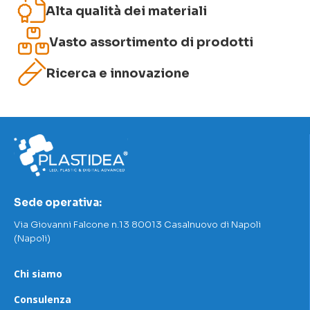
Alta qualità dei materiali
Vasto assortimento di prodotti
Ricerca e innovazione
Sede operativa:
Via Giovanni Falcone n.13 80013 Casalnuovo di Napoli
(Napoli)
Chi siamo
Consulenza