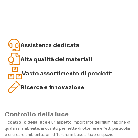
Assistenza dedicata
Alta qualità dei materiali
Vasto assortimento di prodotti
Ricerca e innovazione
Controllo della luce
Il
controllo della luce
è un aspetto importante dell'illuminazione di
qualsiasi ambiente, in quanto permette di ottenere effetti particolari
e di creare ambientazioni differenti in base al tipo di spazio