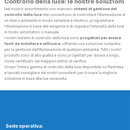
Controllo della luce: le nostre soluzioni
Nel nostro assortimento non mancano
sistemi di gestione del
controllo della luce
che consentono di controllare l'illuminazione di
un intero ambiente in modo semplice e intuitivo, programmare
l'illuminazione in base alle esigenze e di regolare l'intensità della luce
in modo automatico o manuale.
I nostri sistemi di controllo della luce sono
progettati per essere
facili da installare e utilizzare
, offrendo una soluzione completa
per la gestione dell'illuminazione di qualsiasi ambiente. Tutti i nostri
prodotti sono di alta qualità e sono progettati per durare a lungo,
come certificato dai maggiori istituti di verifica.
Scopri l'intera gamma di controllo della luce disponibile su Plastidea
e lasciati consigliare dai nostri consulenti per trovare la migliore
soluzione in base alle tue necessità.
Sede operativa: