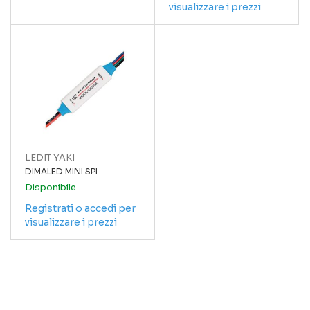
visualizzare i prezzi
LEDIT YAKI
DIMALED MINI SPI
Disponibile
Registrati o accedi per
visualizzare i prezzi