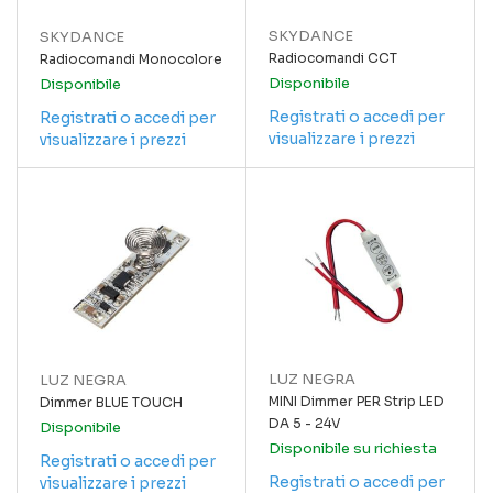
SKYDANCE
SKYDANCE
Radiocomandi CCT
Radiocomandi Monocolore
Disponibile
Disponibile
Registrati o accedi per
Registrati o accedi per
visualizzare i prezzi
visualizzare i prezzi
LUZ NEGRA
LUZ NEGRA
MINI Dimmer PER Strip LED
Dimmer BLUE TOUCH
DA 5 - 24V
Disponibile
Disponibile su richiesta
Registrati o accedi per
Registrati o accedi per
visualizzare i prezzi