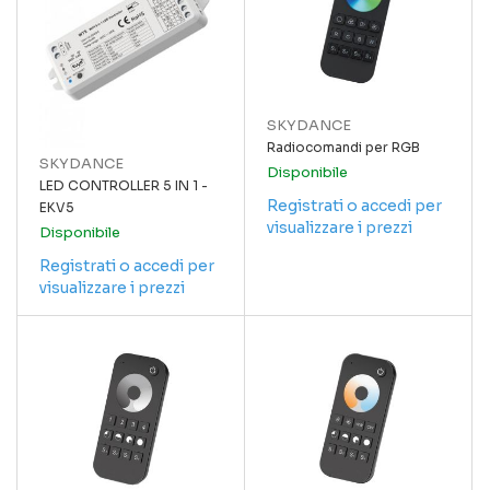
SKYDANCE
Radiocomandi per RGB
SKYDANCE
Disponibile
LED CONTROLLER 5 IN 1 -
Registrati o accedi per
EKV5
visualizzare i prezzi
Disponibile
Registrati o accedi per
visualizzare i prezzi