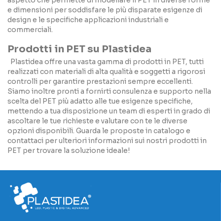
aspetto che permette di modellare il PET in diverse forme
e dimensioni per soddisfare le più disparate esigenze di
design e le specifiche applicazioni industriali e
commerciali.
Prodotti in PET su Plastidea
Plastidea offre una vasta gamma di prodotti in PET, tutti
realizzati con materiali di alta qualità e soggetti a rigorosi
controlli per garantire prestazioni sempre eccellenti.
Siamo inoltre pronti a fornirti consulenza e supporto nella
scelta del PET più adatto alle tue esigenze specifiche,
mettendo a tua disposizione un team di esperti in grado di
ascoltare le tue richieste e valutare con te le diverse
opzioni disponibili. Guarda le proposte in catalogo e
contattaci per ulteriori informazioni sui nostri prodotti in
PET per trovare la soluzione ideale!