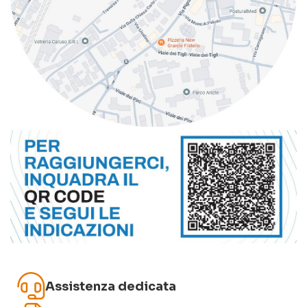
Assistenza dedicata