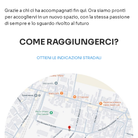
Grazie a chi ci ha accompagnati fin qui. Ora siamo pronti
per accogliervi in un nuovo spazio, con la stessa passione
di sempre e lo sguardo rivolto al futuro
COME RAGGIUNGERCI?
OTTIENI LE INDICAZIONI STRADALI