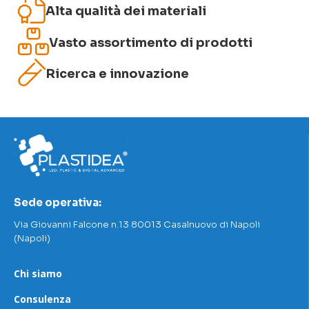
Alta qualità dei materiali
Vasto assortimento di prodotti
Ricerca e innovazione
Sede operativa:
Via Giovanni Falcone n.13 80013 Casalnuovo di Napoli
(Napoli)
Chi siamo
Consulenza