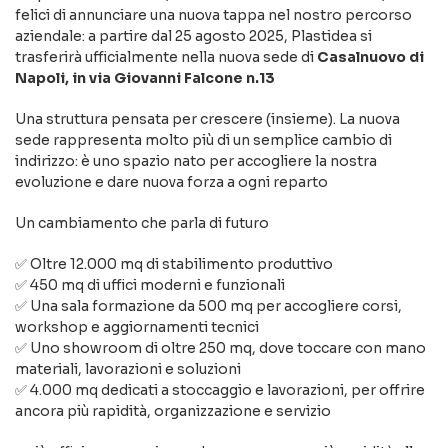
felici di annunciare una nuova tappa nel nostro percorso
aziendale: a partire dal 25 agosto 2025, Plastidea si
trasferirà ufficialmente nella nuova sede di
Casalnuovo di
Napoli, in via Giovanni Falcone n.13
Una struttura pensata per crescere (insieme). La nuova
sede rappresenta molto più di un semplice cambio di
indirizzo: è uno spazio nato per accogliere la nostra
evoluzione e dare nuova forza a ogni reparto
Un cambiamento che parla di futuro
✅ Oltre 12.000 mq di stabilimento produttivo
✅ 450 mq di uffici moderni e funzionali
✅ Una sala formazione da 500 mq per accogliere corsi,
workshop e aggiornamenti tecnici
✅ Uno showroom di oltre 250 mq, dove toccare con mano
materiali, lavorazioni e soluzioni
✅ 4.000 mq dedicati a stoccaggio e lavorazioni, per offrire
ancora più rapidità, organizzazione e servizio