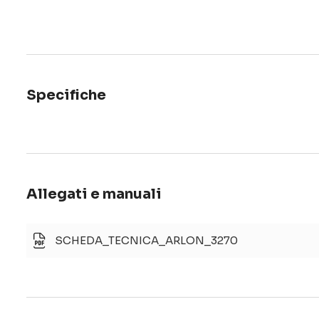
Specifiche
Allegati e manuali
SCHEDA_TECNICA_ARLON_3270