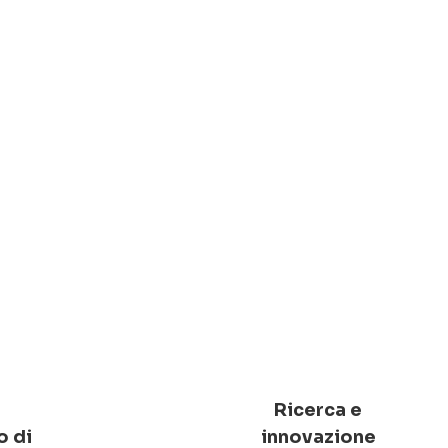
Ricerca e
o di
innovazione