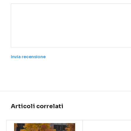
Invia recensione
Articoli correlati