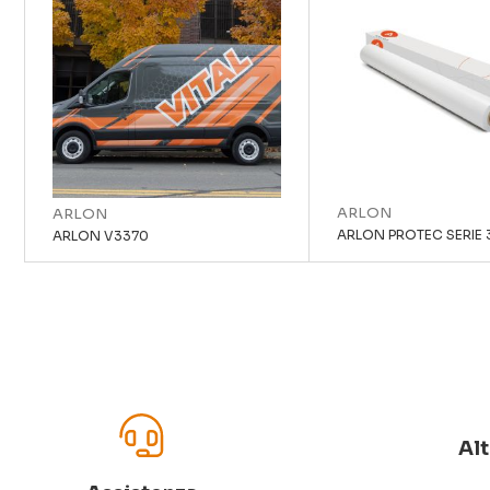
ARLON
ARLON
ARLON PROTEC SERIE 
ARLON V3370
Alt