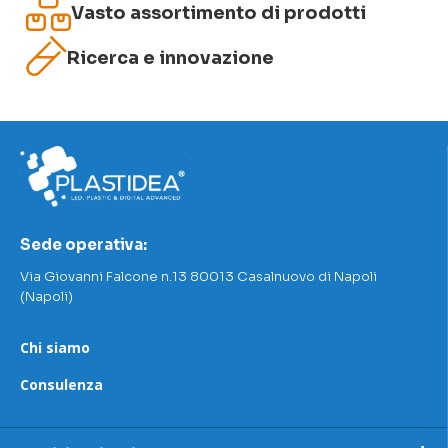
Vasto assortimento di prodotti
Ricerca e innovazione
Sede operativa:
Via Giovanni Falcone n.13 80013 Casalnuovo di Napoli
(Napoli)
Chi siamo
Consulenza