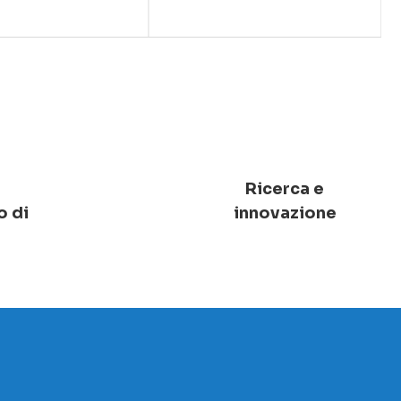
Ricerca e
o di
innovazione