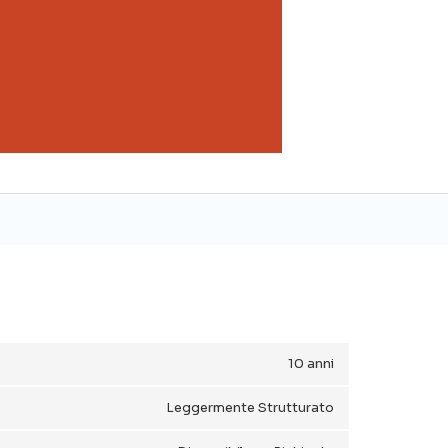
10 anni
Leggermente Strutturato