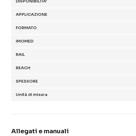
DISPONIBILITA'
APPLICAZIONE
FORMATO
IMOMED
RAIL
REACH
SPESSORE
Unità di misura
Allegati e manuali