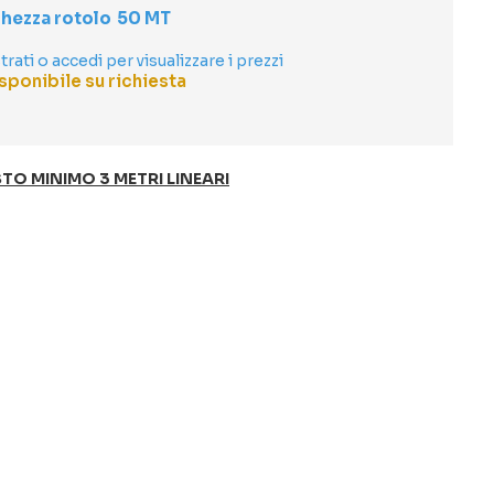
hezza rotolo
50 MT
trati o accedi per visualizzare i prezzi
sponibile su richiesta
TO MINIMO 3 METRI LINEARI