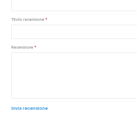
Titolo recensione
Recensione
Invia recensione