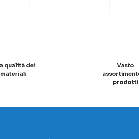
a qualità dei
Vasto
materiali
assortiment
prodotti