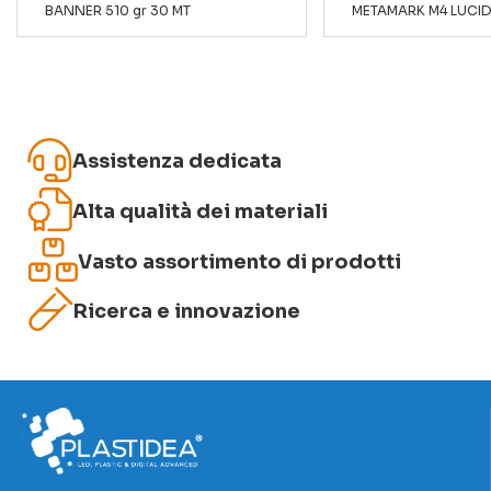
BANNER 510 gr 30 MT
METAMARK M4 LUCI
Assistenza dedicata
Invia recensione
Alta qualità dei materiali
Vasto assortimento di prodotti
Ricerca e innovazione