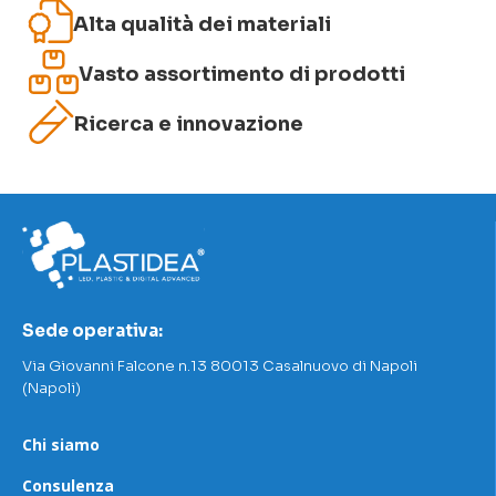
Alta qualità dei materiali
Invia recensione
Vasto assortimento di prodotti
Ricerca e innovazione
Sede operativa:
Via Giovanni Falcone n.13 80013 Casalnuovo di Napoli
(Napoli)
Chi siamo
Consulenza