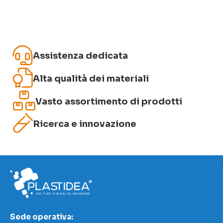
Assistenza dedicata
Invia recensione
Alta qualità dei materiali
Vasto assortimento di prodotti
Ricerca e innovazione
Sede operativa: