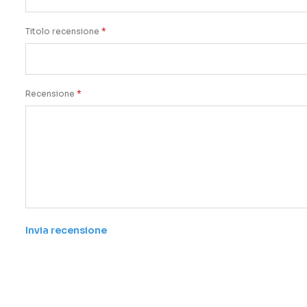
Titolo recensione
Recensione
Invia recensione