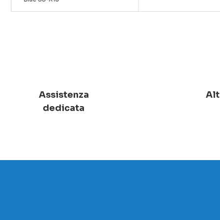
Assistenza
Alt
dedicata