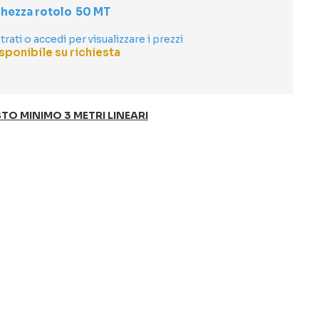
hezza rotolo
50 MT
trati o accedi per visualizzare i prezzi
sponibile su richiesta
TO MINIMO 3 METRI LINEARI