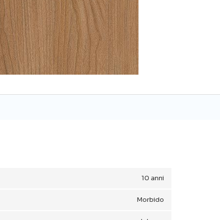
10 anni
Morbido