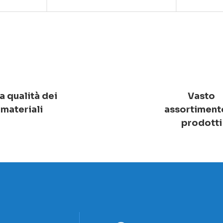
a qualità dei
Vasto
materiali
assortiment
prodotti