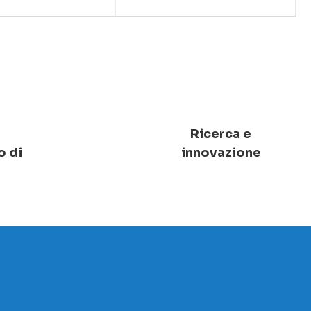
Ricerca e
o di
innovazione