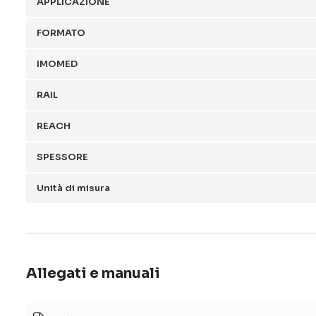
APPLICAZIONE
FORMATO
IMOMED
RAIL
REACH
SPESSORE
Unità di misura
Allegati e manuali