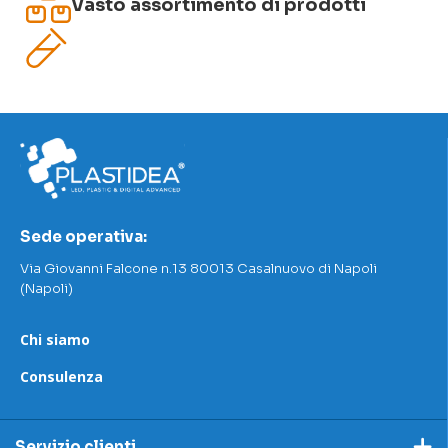
Vasto assortimento di prodotti
Sede operativa:
Via Giovanni Falcone n.13 80013 Casalnuovo di Napoli
(Napoli)
Chi siamo
Consulenza
Servizio clienti